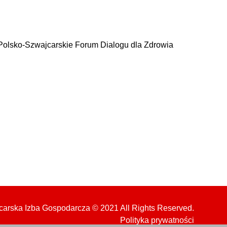
Polsko-Szwajcarskie Forum Dialogu dla Zdrowia
arska Izba Gospodarcza © 2021 All Rights Reserved.
Polityka prywatności