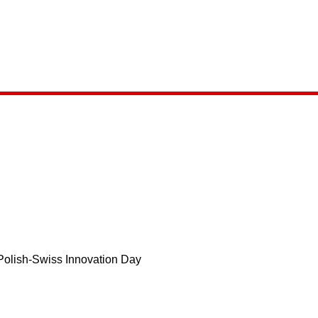
Polish-Swiss Innovation Day