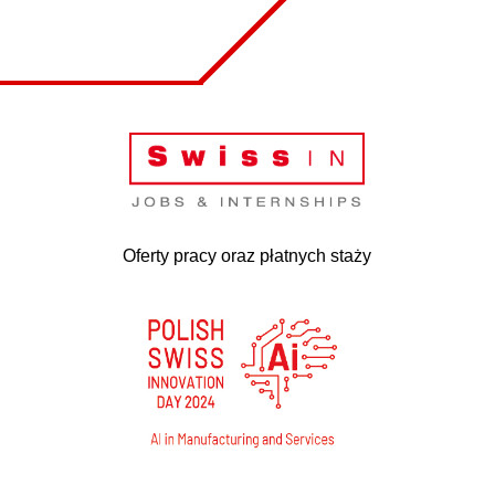
Oferty pracy oraz płatnych staży