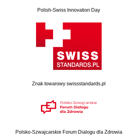
Polish-Swiss Innovation Day
Znak towarowy swissstandards.pl
Polsko-Szwajcarskie Forum Dialogu dla Zdrowia