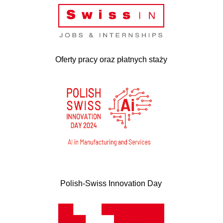
Oferty pracy oraz płatnych staży
Polish-Swiss Innovation Day