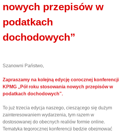
nowych przepisów w
podatkach
dochodowych”
Szanowni Państwo,
Zapraszamy na kolejną edycję corocznej konferencji
KPMG „Pół roku stosowania nowych przepisów w
podatkach dochodowych”.
To już trzecia edycja naszego, cieszącego się dużym
zainteresowaniem wydarzenia, tym razem w
dostosowanej do obecnych realiów formie online.
Tematyka tegorocznej konferencji będzie obejmować