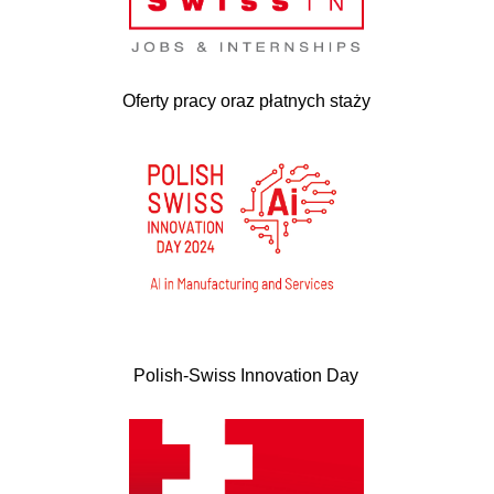
Oferty pracy oraz płatnych staży
Polish-Swiss Innovation Day