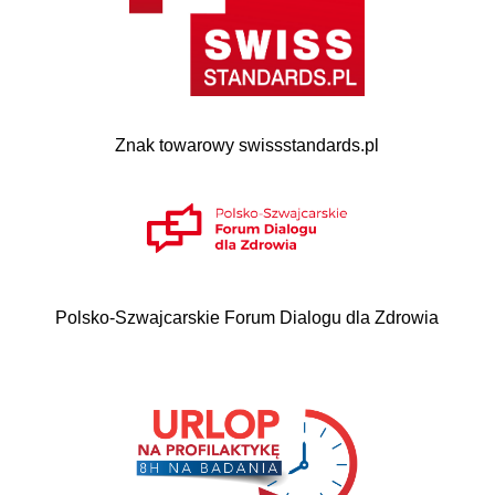
Znak towarowy swissstandards.pl
Polsko-Szwajcarskie Forum Dialogu dla Zdrowia