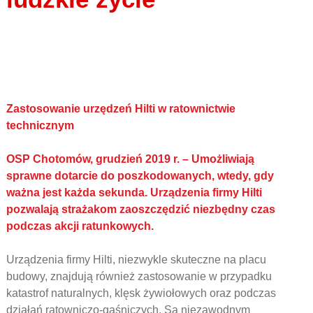
Zastosowanie urzędzeń Hilti w ratownictwie
technicznym
OSP Chotomów, grudzień 2019 r. – Umożliwiają
sprawne dotarcie do poszkodowanych, wtedy, gdy
ważna jest każda sekunda. Urządzenia firmy Hilti
pozwalają strażakom zaoszczędzić niezbędny czas
podczas akcji ratunkowych.
Urządzenia firmy Hilti, niezwykle skuteczne na placu
budowy, znajdują również zastosowanie w przypadku
katastrof naturalnych, klęsk żywiołowych oraz podczas
działań ratowniczo-gaśniczych. Są niezawodnym