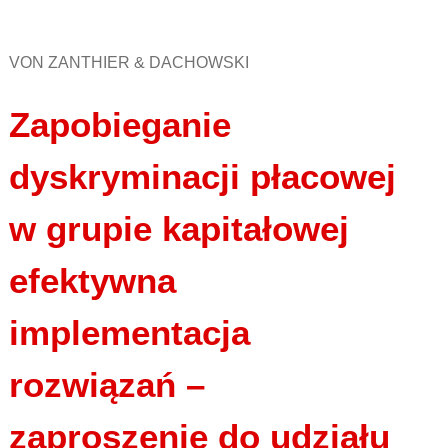
VON ZANTHIER & DACHOWSKI
Zapobieganie
dyskryminacji płacowej
w grupie kapitałowej
efektywna
implementacja
rozwiązań –
zaproszenie do udziału