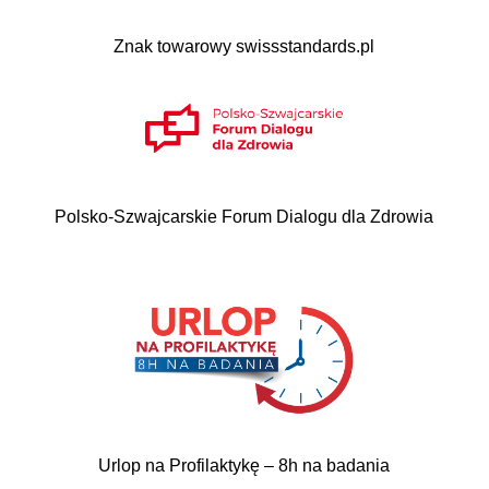
Znak towarowy swissstandards.pl
Polsko-Szwajcarskie Forum Dialogu dla Zdrowia
Urlop na Profilaktykę – 8h na badania