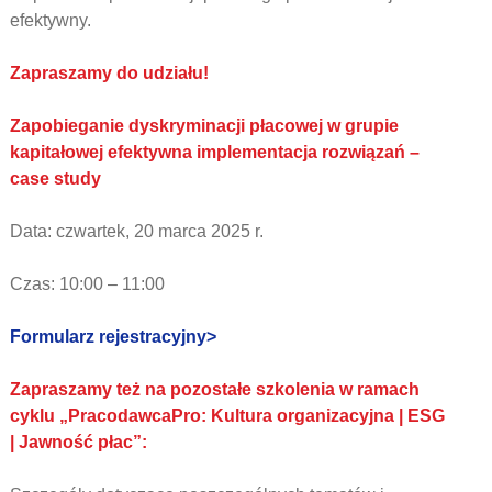
efektywny.
Zapraszamy do udziału!
Zapobieganie dyskryminacji płacowej w grupie
kapitałowej efektywna implementacja rozwiązań –
case study
Data: czwartek, 20 marca 2025 r.
Czas: 10:00 – 11:00
Formularz rejestracyjny>
Zapraszamy też na pozostałe szkolenia w ramach
cyklu „PracodawcaPro: Kultura organizacyjna | ESG
| Jawność płac”: