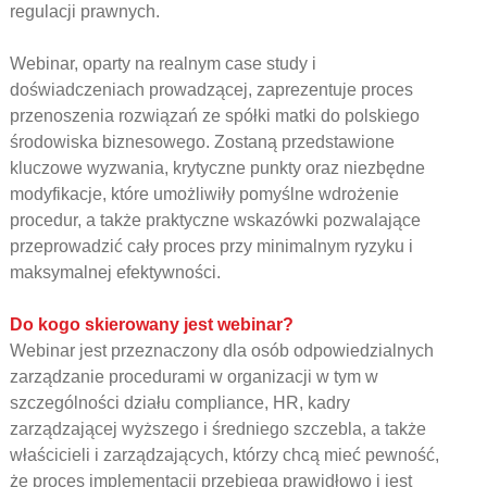
regulacji prawnych.
Webinar, oparty na realnym case study i
doświadczeniach prowadzącej, zaprezentuje proces
przenoszenia rozwiązań ze spółki matki do polskiego
środowiska biznesowego. Zostaną przedstawione
kluczowe wyzwania, krytyczne punkty oraz niezbędne
modyfikacje, które umożliwiły pomyślne wdrożenie
procedur, a także praktyczne wskazówki pozwalające
przeprowadzić cały proces przy minimalnym ryzyku i
maksymalnej efektywności.
Do kogo skierowany jest webinar?
Webinar jest przeznaczony dla osób odpowiedzialnych
zarządzanie procedurami w organizacji w tym w
szczególności działu compliance, HR, kadry
zarządzającej wyższego i średniego szczebla, a także
właścicieli i zarządzających, którzy chcą mieć pewność,
że proces implementacji przebiega prawidłowo i jest