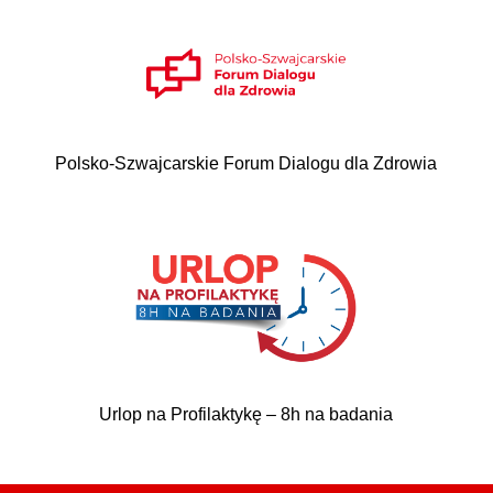
Polsko-Szwajcarskie Forum Dialogu dla Zdrowia
Urlop na Profilaktykę – 8h na badania