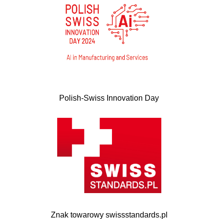
Polish-Swiss Innovation Day
Znak towarowy swissstandards.pl