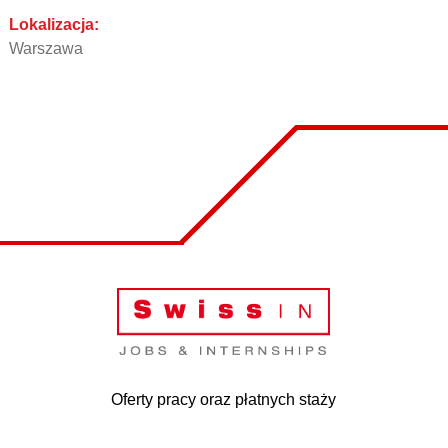
Lokalizacja:
Warszawa
Oferty pracy oraz płatnych staży